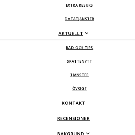
EXTRA RESURS
DATATJÄNSTER
AKTUELLT
RÅD OCH TIPS
SKATTENYTT
TJÄNSTER
ÖVRIGT
KONTAKT
RECENSIONER
BAKGRUND