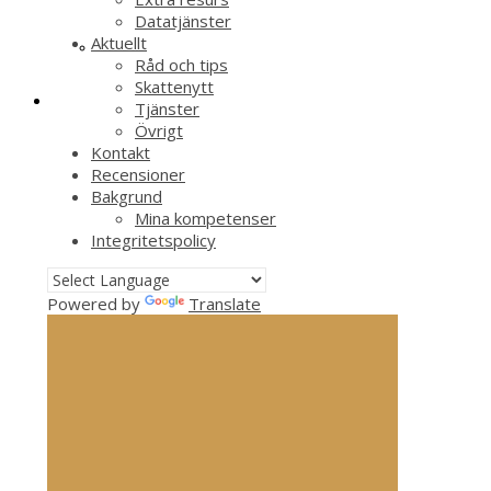
Datatjänster
Aktuellt
Råd och tips
Skattenytt
Tjänster
Övrigt
Kontakt
Recensioner
Bakgrund
Mina kompetenser
Integritetspolicy
Powered by
Translate