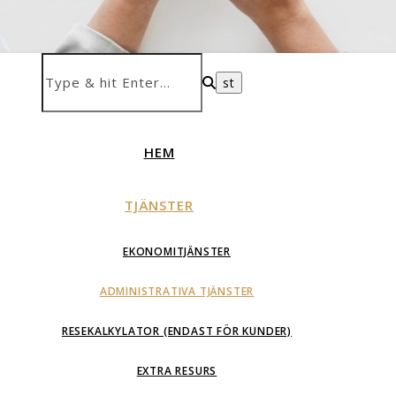
HEM
TJÄNSTER
EKONOMITJÄNSTER
ADMINISTRATIVA TJÄNSTER
RESEKALKYLATOR (ENDAST FÖR KUNDER)
EXTRA RESURS