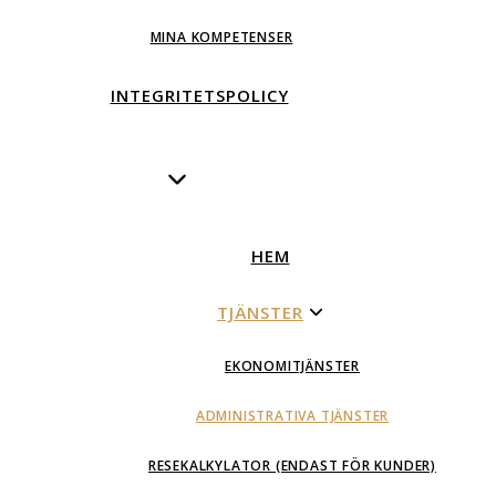
MINA KOMPETENSER
INTEGRITETSPOLICY
HEM
TJÄNSTER
EKONOMITJÄNSTER
ADMINISTRATIVA TJÄNSTER
RESEKALKYLATOR (ENDAST FÖR KUNDER)