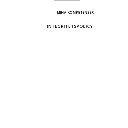
MINA KOMPETENSER
INTEGRITETSPOLICY