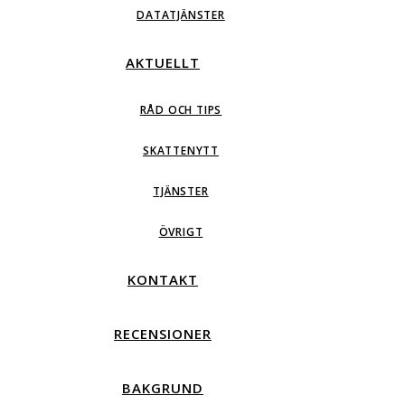
DATATJÄNSTER
AKTUELLT
RÅD OCH TIPS
SKATTENYTT
TJÄNSTER
ÖVRIGT
KONTAKT
RECENSIONER
BAKGRUND